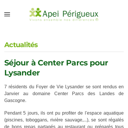
Accéder au contenu principal
Actualités
Séjour à Center Parcs pour
Lysander
7 résidents du Foyer de Vie Lysander se sont rendus en
Janvier au domaine Center Parcs des Landes de
Gascogne.
Pendant 5 jours, ils ont pu profiter de l'espace aquatique
(piscines, toboggans, rivière sauvage,...), se sont régalés
de bons repas partagés au restaurant ou préparés tous