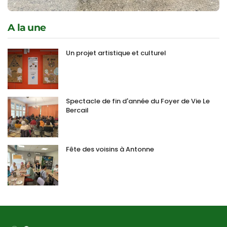
A la une
Un projet artistique et culturel
Spectacle de fin d'année du Foyer de Vie Le
Bercail
Fête des voisins à Antonne