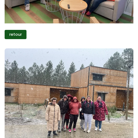
retour