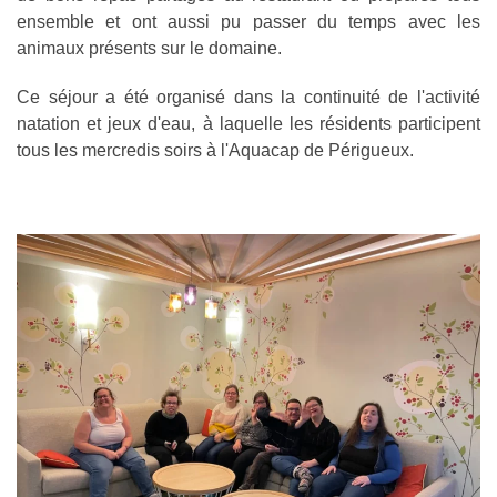
ensemble et ont aussi pu passer du temps avec les
animaux présents sur le domaine.
Ce séjour a été organisé dans la continuité de l'activité
natation et jeux d'eau, à laquelle les résidents participent
tous les mercredis soirs à l'Aquacap de Périgueux.