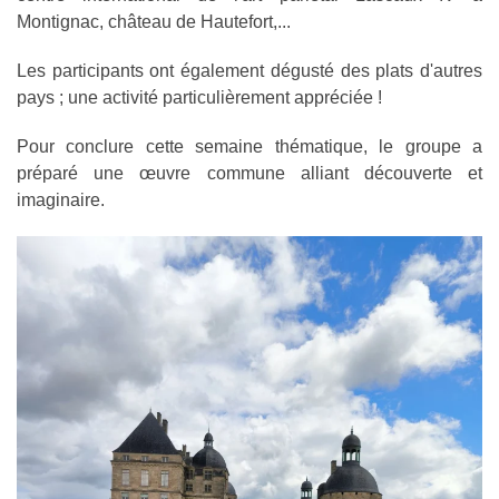
Montignac, château de Hautefort,...
Les participants ont également dégusté des plats d'autres
pays ; une activité particulièrement appréciée !
Pour conclure cette semaine thématique, le groupe a
préparé une œuvre commune alliant découverte et
imaginaire.