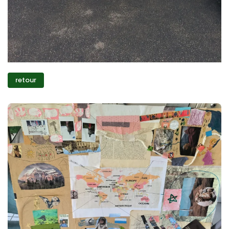
retour