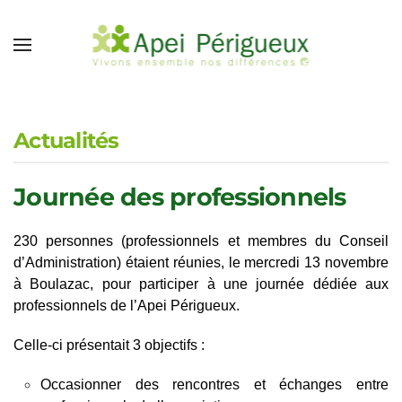
Accéder au contenu principal
Actualités
Journée des professionnels
230 personnes (professionnels et membres du Conseil
d’Administration) étaient réunies, le mercredi 13 novembre
à Boulazac, pour participer à une journée dédiée aux
professionnels de l’Apei Périgueux.
Celle-ci présentait 3 objectifs :
Occasionner des rencontres et échanges entre