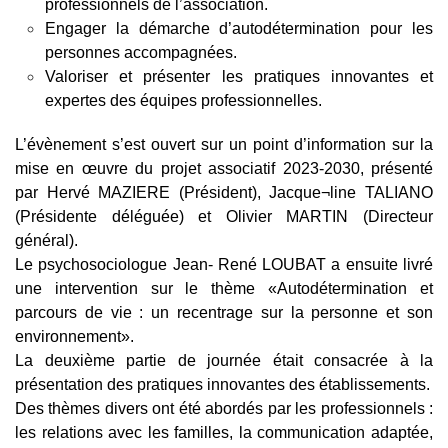
professionnels de l’association.
Engager la démarche d’autodétermination pour les
personnes accompagnées.
Valoriser et présenter les pratiques innovantes et
expertes des équipes professionnelles.
L’évènement s’est ouvert sur un point d’information sur la
mise en œuvre du projet associatif 2023-2030, présenté
par Hervé
MAZIERE (Président), Jacque¬line TALIANO
(Présidente déléguée) et Olivier MARTIN (Directeur
général).
Le psychosociologue Jean- René LOUBAT a ensuite livré
une intervention sur le thème «Autodétermination et
parcours de vie : un recentrage sur la personne et son
environnement».
La deuxième partie de journée était consacrée à la
présentation des pratiques innovantes des établissements.
Des thèmes divers ont été abordés par les professionnels :
les relations avec les familles, la communication adaptée,