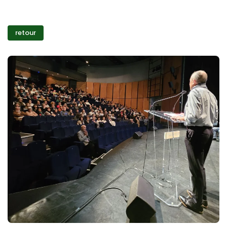
retour