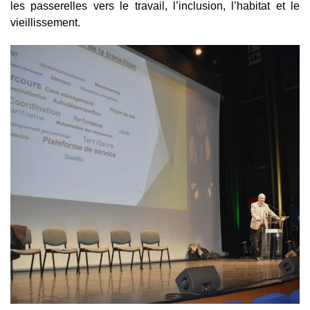
les passerelles vers le travail, l’inclusion, l’habitat et le
vieillissement.