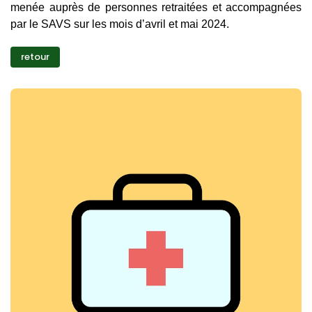
menée auprès de personnes retraitées et accompagnées
par le SAVS sur les mois d’avril et mai 2024.
retour