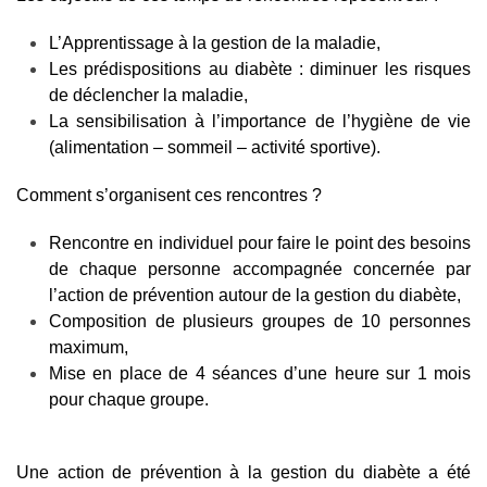
L’Apprentissage à la gestion de la maladie,
Les prédispositions au diabète : diminuer les risques
de déclencher la maladie,
La sensibilisation à l’importance de l’hygiène de vie
(alimentation – sommeil – activité sportive).
Comment s’organisent ces rencontres ?
Rencontre en individuel pour faire le point des besoins
de chaque personne accompagnée concernée par
l’action de prévention autour de la gestion du diabète,
Composition de plusieurs groupes de 10 personnes
maximum,
Mise en place de 4 séances d’une heure sur 1 mois
pour chaque groupe.
Une action de prévention à la gestion du diabète a été