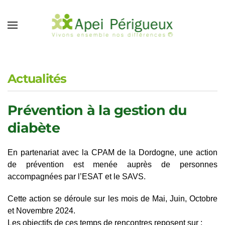
Accéder au contenu principal
Actualités
Prévention à la gestion du
diabète
En partenariat avec la CPAM de la Dordogne, une action
de prévention est menée auprès de personnes
accompagnées par l’ESAT et le SAVS.
Cette action se déroule sur les mois de Mai, Juin, Octobre
et Novembre 2024.
Les objectifs de ces temps de rencontres reposent sur :