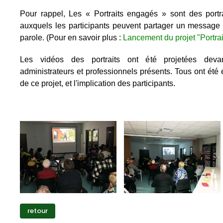
Pour rappel, Les « Portraits engagés » sont des portra
auxquels les participants peuvent partager un message 
parole. (Pour en savoir plus :
Lancement du projet "Portra
Les vidéos des portraits ont été projetées devant
administrateurs et professionnels présents. Tous ont été 
de ce projet, et l'implication des participants.
retour