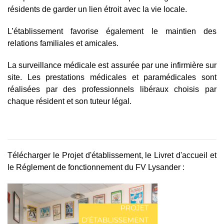
résidents de garder un lien étroit avec la vie locale.
L’établissement favorise également le maintien des
relations familiales et amicales.
La surveillance médicale est assurée par une infirmière sur
site. Les prestations médicales et paramédicales sont
réalisées par des professionnels libéraux choisis par
chaque résident et son tuteur légal.
Télécharger le Projet d'établissement,
le Livret d'accueil
et
le Réglement de fonctionnement
du FV Lysander :