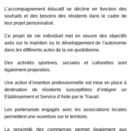
L'accompagnement éducatif se décline en fonction des
souhaits et des besoins des résidents dans le cadre de
leur projet personnalisé.
Ce projet de vie individuel met en oeuvre des objectifs
axés sur le maintien ou le développement de l’autonomie
dans les différents actes de la vie quotidienne.
Des activités sportives, sociales et culturelles sont
également proposées.
Une action d’insertion professionnelle est mise en place à
destination de résidents susceptibles d’intégrer un
Etablissement et Service d’Aide par le Travail
.
Les partenariats engagés avec les associations locales
permettent une ouverture sur le territoire.
La proximité des commerces permet également aux