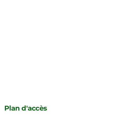
Plan d'accès