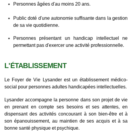
Personnes âgées d'au moins 20 ans.
Public doté d'une autonomie suffisante dans la gestion
de sa vie quotidienne.
Personnes présentant un handicap intellectuel ne
permettant pas d'exercer une activité professionnelle.
L'ÉTABLISSEMENT
Le Foyer de Vie
Lysander
est un établissement médico-
social pour personnes adultes handicapées intellectuelles.
Lysander
accompagne la personne dans son projet de vie
en prenant en compte ses besoins et ses attentes, en
dispensant des activités concourant à son bien-être et à
son épanouissement, au maintien de ses acquis et à sa
bonne santé physique et psychique.